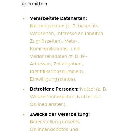
übermitteln.
Verarbeitete Datenarten:
Nutzungsdaten (z. B. besuchte
Webseiten, Interesse an Inhalten,
Zugriffszeiten). Meta-,
Kommunikations- und
Verfahrensdaten (z. B. IP-
Adressen, Zeitangaben,
Identifikationsnummern,
Einwilligungsstatus).
Betroffene Personen:
Nutzer (z. B.
Webseitenbesucher, Nutzer von
Onlinediensten).
Zwecke der Verarbeitung:
Bereitstellung unseres
Onlineangebotes und