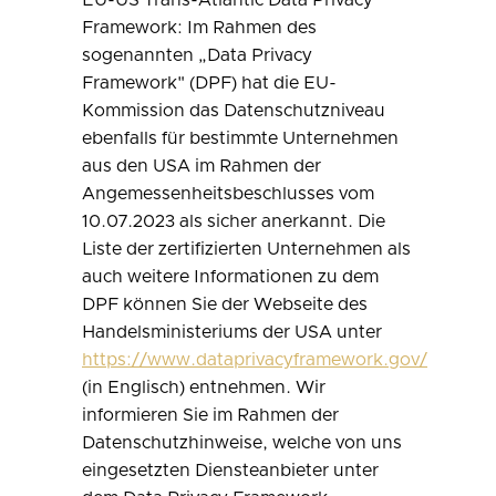
EU-US Trans-Atlantic Data Privacy
Framework: Im Rahmen des
sogenannten „Data Privacy
Framework" (DPF) hat die EU-
Kommission das Datenschutzniveau
ebenfalls für bestimmte Unternehmen
aus den USA im Rahmen der
Angemessenheitsbeschlusses vom
10.07.2023 als sicher anerkannt. Die
Liste der zertifizierten Unternehmen als
auch weitere Informationen zu dem
DPF können Sie der Webseite des
Handelsministeriums der USA unter
https://www.dataprivacyframework.gov/
(in Englisch) entnehmen. Wir
informieren Sie im Rahmen der
Datenschutzhinweise, welche von uns
eingesetzten Diensteanbieter unter