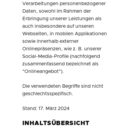
Verarbeitungen personenbezogener
Daten, sowohl im Rahmen der
Erbringung unserer Leistungen als
auch insbesondere auf unseren
Webseiten, in mobilen Applikationen
sowie innerhalb externer
Onlinepräsenzen, wie z. B. unserer
Social-Media-Profile (nachfolgend
zusammenfassend bezeichnet als
"Onlineangebot").
Die verwendeten Begriffe sind nicht
geschlechtsspezifisch.
Stand: 17. März 2024
INHALTSÜBERSICHT