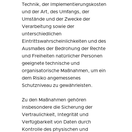
Technik, der Implementierungskosten
und der Art, des Umfangs, der
Umstände und der Zwecke der
Verarbeitung sowie der
unterschiedlichen
Eintrittswahrscheinlichkeiten und des
Ausmaßes der Bedrohung der Rechte
und Freiheiten natürlicher Personen
geeignete technische und
organisatorische Maßnahmen, um ein
dem Risiko angemessenes
Schutzniveau zu gewährleisten.
Zu den Maßnahmen gehören
insbesondere die Sicherung der
Vertraulichkeit, Integrität und
Verfügbarkeit von Daten durch
Kontrolle des physischen und