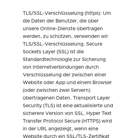
TLS/SSL-Verschlüsselung (https): Um
die Daten der Benutzer, die über
unsere Online-Dienste übertragen
werden, zu schützen, verwenden wir
TLS/SSL-Verschlüsselung. Secure
Sockets Layer (SSL) ist die
Standardtechnologie zur Sicherung
von Internetverbindungen durch
Verschlüsselung der zwischen einer
Website oder App und einem Browser
(oder zwischen zwei Servern)
übertragenen Daten. Transport Layer
Security (TLS) ist eine aktualisierte und
sicherere Version von SSL. Hyper Text
Transfer Protocol Secure (HTTPS) wird
in der URL angezeigt, wenn eine
Website durch ein SSL/TLS-Zertifikat