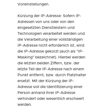
Voreinstellungen.
Kürzung der IP-Adresse: Sofern IP-
Adressen von uns oder von den
eingesetzten Dienstleistern und
Technologien verarbeitet werden und
die Verarbeitung einer vollständigen
IP-Adresse nicht erforderlich ist, wird
die IP-Adresse gekürzt (auch als "IP-
Masking" bezeichnet). Hierbei werden
die letzten beiden Ziffern, bzw. der
letzte Teil der IP-Adresse nach einem
Punkt entfernt, bzw. durch Platzhalter
ersetzt. Mit der Kürzung der IP-
Adresse soll die Identifizierung einer
Person anhand ihrer IP-Adresse
verhindert oder wesentlich erschwert
werden.