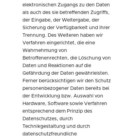
elektronischen Zugangs zu den Daten
als auch des sie betreffenden Zugriffs,
der Eingabe, der Weitergabe, der
Sicherung der Verfügbarkeit und ihrer
Trennung. Des Weiteren haben wir
Verfahren eingerichtet, die eine
Wahrnehmung von
Betroffenenrechten, die Löschung von
Daten und Reaktionen auf die
Gefährdung der Daten gewährleisten.
Ferner berücksichtigen wir den Schutz
personenbezogener Daten bereits bei
der Entwicklung bzw. Auswahl von
Hardware, Software sowie Verfahren
entsprechend dem Prinzip des
Datenschutzes, durch
Technikgestaltung und durch
datenschutzfreundliche