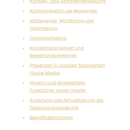
Kontakt- und Anfragenverwaltung
Kommunikation via Messenger
Webanalyse, Monitoring und
Optimierung
Onlinemarketing
Kundenrezensionen und
Bewertungsverfahren
Präsenzen in sozialen Netzwerken
(Social Media)
Plugins und eingebettete
Funktionen sowie Inhalte
Änderung und Aktualisierung der
Datenschutzerklärung
Begriffsdefinitionen