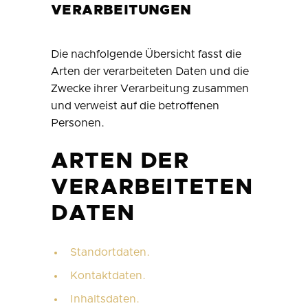
VERARBEITUNGEN
Die nachfolgende Übersicht fasst die
Arten der verarbeiteten Daten und die
Zwecke ihrer Verarbeitung zusammen
und verweist auf die betroffenen
Personen.
ARTEN DER
VERARBEITETEN
DATEN
Standortdaten.
Kontaktdaten.
Inhaltsdaten.