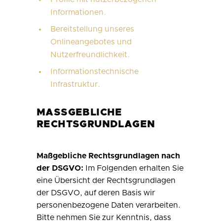
Informationen.
Bereitstellung unseres
Onlineangebotes und
Nutzerfreundlichkeit.
Informationstechnische
Infrastruktur.
MASSGEBLICHE R
ECHTSGRUNDLAGEN
Maßgebliche Rechtsgrundlagen nach
der DSGVO:
Im Folgenden erhalten Sie
eine Übersicht der Rechtsgrundlagen
der DSGVO, auf deren Basis wir
personenbezogene Daten verarbeiten.
Bitte nehmen Sie zur Kenntnis, dass