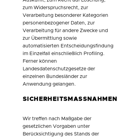
Auskunft, zum Recht auf Löschung,
zum Widerspruchsrecht, zur
Verarbeitung besonderer Kategorien
personenbezogener Daten, zur
Verarbeitung für andere Zwecke und
zur Übermittlung sowie
automatisierten Entscheidungsfindung
im Einzelfall einschließlich Profiling.
Ferner können
Landesdatenschutzgesetze der
einzelnen Bundesländer zur
Anwendung gelangen.
SICHERHEITSMASSNAHMEN
Wir treffen nach Maßgabe der
gesetzlichen Vorgaben unter
Berücksichtigung des Stands der