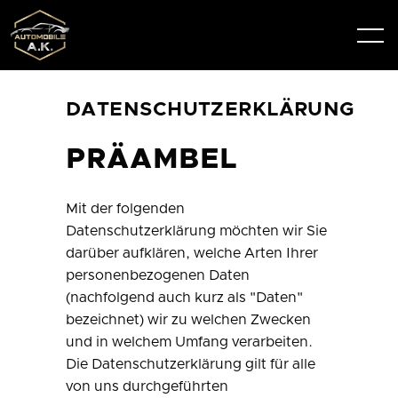
DATENSCHUTZERKLÄRUNG
PRÄAMBEL
Mit der folgenden
Datenschutzerklärung möchten wir Sie
darüber aufklären, welche Arten Ihrer
personenbezogenen Daten
(nachfolgend auch kurz als "Daten"
bezeichnet) wir zu welchen Zwecken
und in welchem Umfang verarbeiten.
Die Datenschutzerklärung gilt für alle
von uns durchgeführten