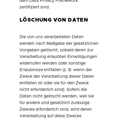
dem Data Privacy Framework
zertifiziert sind.
LÖSCHUNG VON DATEN
Die von uns verarbeiteten Daten
werden nach Maßgabe der gesetzlichen
Vorgaben gelöscht, sobald deren zur
Verarbeitung erlaubten Einwilligungen
widerrufen werden oder sonstige
Erlaubnisse entfallen (z. B. wenn der
Zweck der Verarbeitung dieser Daten
entfallen ist oder sie für den Zweck
nicht erforderlich sind). Sofern die
Daten nicht gelöscht werden, weil sie
für andere und gesetzlich zulässige
Zwecke erforderlich sind, wird deren
Verarbeitung auf diese Zwecke