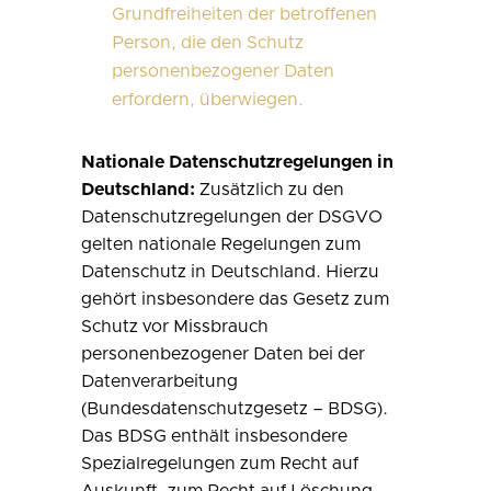
Grundfreiheiten der betroffenen
Person, die den Schutz
personenbezogener Daten
erfordern, überwiegen.
Nationale Datenschutzregelungen in
Deutschland:
Zusätzlich zu den
Datenschutzregelungen der DSGVO
gelten nationale Regelungen zum
Datenschutz in Deutschland. Hierzu
gehört insbesondere das Gesetz zum
Schutz vor Missbrauch
personenbezogener Daten bei der
Datenverarbeitung
(Bundesdatenschutzgesetz – BDSG).
Das BDSG enthält insbesondere
Spezialregelungen zum Recht auf