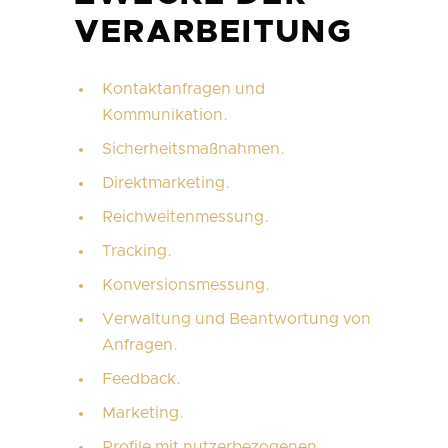
VERARBEITUNG
Kontaktanfragen und
Kommunikation.
Sicherheitsmaßnahmen.
Direktmarketing.
Reichweitenmessung.
Tracking.
Konversionsmessung.
Verwaltung und Beantwortung von
Anfragen.
Feedback.
Marketing.
Profile mit nutzerbezogenen