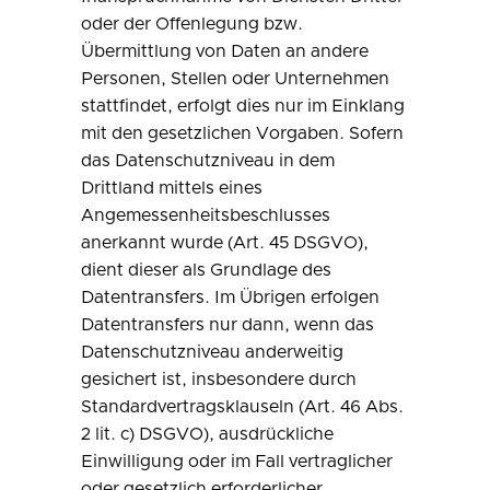
oder der Offenlegung bzw.
Übermittlung von Daten an andere
Personen, Stellen oder Unternehmen
stattfindet, erfolgt dies nur im Einklang
mit den gesetzlichen Vorgaben. Sofern
das Datenschutzniveau in dem
Drittland mittels eines
Angemessenheitsbeschlusses
anerkannt wurde (Art. 45 DSGVO),
dient dieser als Grundlage des
Datentransfers. Im Übrigen erfolgen
Datentransfers nur dann, wenn das
Datenschutzniveau anderweitig
gesichert ist, insbesondere durch
Standardvertragsklauseln (Art. 46 Abs.
2 lit. c) DSGVO), ausdrückliche
Einwilligung oder im Fall vertraglicher
oder gesetzlich erforderlicher