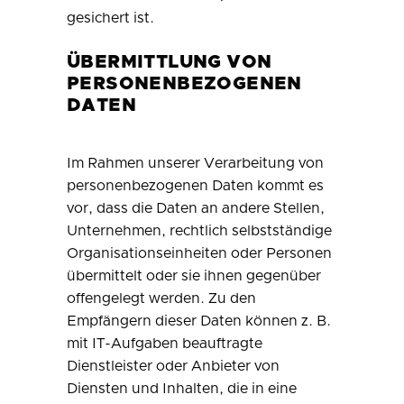
gesichert ist.
ÜBERMITTLUNG VON
PERSONENBEZOGENEN
DATEN
Im Rahmen unserer Verarbeitung von
personenbezogenen Daten kommt es
vor, dass die Daten an andere Stellen,
Unternehmen, rechtlich selbstständige
Organisationseinheiten oder Personen
übermittelt oder sie ihnen gegenüber
offengelegt werden. Zu den
Empfängern dieser Daten können z. B.
mit IT-Aufgaben beauftragte
Dienstleister oder Anbieter von
Diensten und Inhalten, die in eine