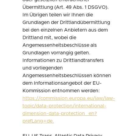
Übermittlung (Art. 49 Abs. 1 DSGVO).
Im Übrigen teilen wir Ihnen die
Grundlagen der Drittlandübermittlung
bei den einzelnen Anbietern aus dem
Drittland mit, wobei die
Angemessenheitsbeschlüsse als
Grundlagen vorrangig gelten.
Informationen zu Drittlandtransfers
und vorliegenden
Angemessenheitsbeschlüssen können
dem Informationsangebot der EU-
Kommission entnommen werden:
https://commission.europa.eu/law/law-
topic/data-protection/international-
dimension-data-protection_en?
prefLang=de.