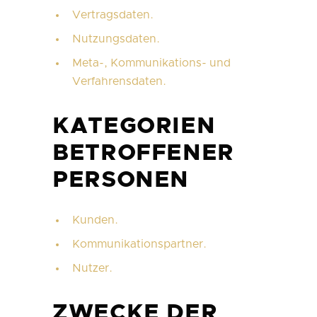
Vertragsdaten.
Nutzungsdaten.
Meta-, Kommunikations- und
Verfahrensdaten.
KATEGORIEN
BETROFFENER
PERSONEN
Kunden.
Kommunikationspartner.
Nutzer.
ZWECKE DER