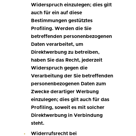
Widerspruch einzulegen; dies gilt
auch für ein auf diese
Bestimmungen gestütztes
Profiling. Werden die Sie
betreffenden personenbezogenen
Daten verarbeitet, um
Direktwerbung zu betreiben,
haben Sie das Recht, jederzeit
Widerspruch gegen die
Verarbeitung der Sie betreffenden
personenbezogenen Daten zum
Zwecke derartiger Werbung
einzulegen; dies gilt auch für das
Profiling, soweit es mit solcher
Direktwerbung in Verbindung
steht.
Widerrufsrecht bei