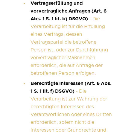
Vertragserfüllung und
vorvertragliche Anfragen (Art. 6
Abs. 1 S. 1 lit. b) DSGVO)
- Die
Verarbeitung ist für die Erfüllung
eines Vertrags, dessen
Vertragspartei die betroffene
Person ist, oder zur Durchführung
vorvertraglicher Maßnahmen
erforderlich, die auf Anfrage der
betroffenen Person erfolgen.
Berechtigte Interessen (Art. 6 Abs.
1 S. 1 lit. f) DSGVO)
- Die
Verarbeitung ist zur Wahrung der
berechtigten Interessen des
Verantwortlichen oder eines Dritten
erforderlich, sofern nicht die
Interessen oder Grundrechte und