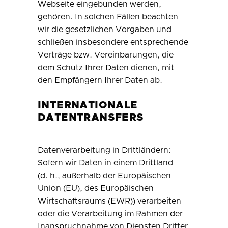
Webseite eingebunden werden,
gehören. In solchen Fällen beachten
wir die gesetzlichen Vorgaben und
schließen insbesondere entsprechende
Verträge bzw. Vereinbarungen, die
dem Schutz Ihrer Daten dienen, mit
den Empfängern Ihrer Daten ab.
INTERNATIONALE
DATENTRANSFERS
Datenverarbeitung in Drittländern:
Sofern wir Daten in einem Drittland
(d. h., außerhalb der Europäischen
Union (EU), des Europäischen
Wirtschaftsraums (EWR)) verarbeiten
oder die Verarbeitung im Rahmen der
Inanspruchnahme von Diensten Dritter