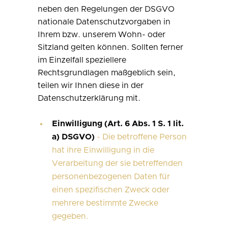
neben den Regelungen der DSGVO
nationale Datenschutzvorgaben in
Ihrem bzw. unserem Wohn- oder
Sitzland gelten können. Sollten ferner
im Einzelfall speziellere
Rechtsgrundlagen maßgeblich sein,
teilen wir Ihnen diese in der
Datenschutzerklärung mit.
Einwilligung (Art. 6 Abs. 1 S. 1 lit.
a) DSGVO)
- Die betroffene Person
hat ihre Einwilligung in die
Verarbeitung der sie betreffenden
personenbezogenen Daten für
einen spezifischen Zweck oder
mehrere bestimmte Zwecke
gegeben.