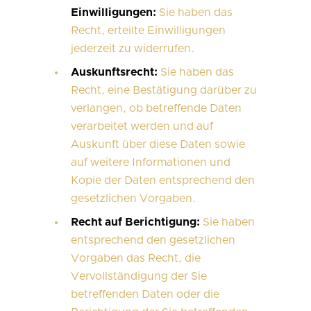
Einwilligungen:
Sie haben das
Recht, erteilte Einwilligungen
jederzeit zu widerrufen.
Auskunftsrecht:
Sie haben das
Recht, eine Bestätigung darüber zu
verlangen, ob betreffende Daten
verarbeitet werden und auf
Auskunft über diese Daten sowie
auf weitere Informationen und
Kopie der Daten entsprechend den
gesetzlichen Vorgaben.
Recht auf Berichtigung:
Sie haben
entsprechend den gesetzlichen
Vorgaben das Recht, die
Vervollständigung der Sie
betreffenden Daten oder die