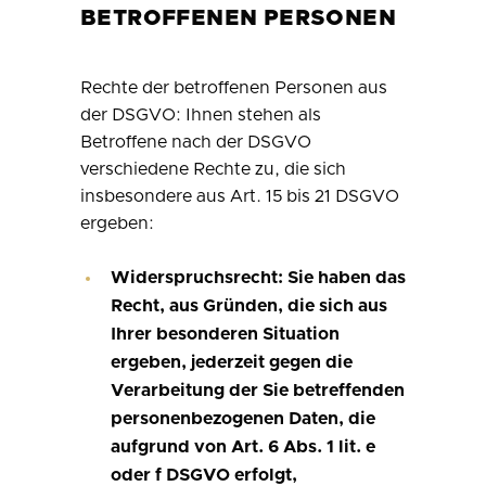
BETROFFENEN PERSONEN
Rechte der betroffenen Personen aus
der DSGVO: Ihnen stehen als
Betroffene nach der DSGVO
verschiedene Rechte zu, die sich
insbesondere aus Art. 15 bis 21 DSGVO
ergeben:
Widerspruchsrecht: Sie haben das
Recht, aus Gründen, die sich aus
Ihrer besonderen Situation
ergeben, jederzeit gegen die
Verarbeitung der Sie betreffenden
personenbezogenen Daten, die
aufgrund von Art. 6 Abs. 1 lit. e
oder f DSGVO erfolgt,