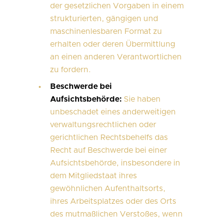
der gesetzlichen Vorgaben in einem
strukturierten, gängigen und
maschinenlesbaren Format zu
erhalten oder deren Übermittlung
an einen anderen Verantwortlichen
zu fordern.
Beschwerde bei
Aufsichtsbehörde:
Sie haben
unbeschadet eines anderweitigen
verwaltungsrechtlichen oder
gerichtlichen Rechtsbehelfs das
Recht auf Beschwerde bei einer
Aufsichtsbehörde, insbesondere in
dem Mitgliedstaat ihres
gewöhnlichen Aufenthaltsorts,
ihres Arbeitsplatzes oder des Orts
des mutmaßlichen Verstoßes, wenn