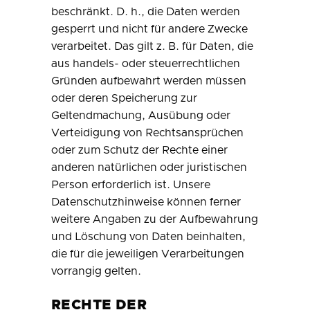
beschränkt. D. h., die Daten werden
gesperrt und nicht für andere Zwecke
verarbeitet. Das gilt z. B. für Daten, die
aus handels- oder steuerrechtlichen
Gründen aufbewahrt werden müssen
oder deren Speicherung zur
Geltendmachung, Ausübung oder
Verteidigung von Rechtsansprüchen
oder zum Schutz der Rechte einer
anderen natürlichen oder juristischen
Person erforderlich ist. Unsere
Datenschutzhinweise können ferner
weitere Angaben zu der Aufbewahrung
und Löschung von Daten beinhalten,
die für die jeweiligen Verarbeitungen
vorrangig gelten.
RECHTE DER