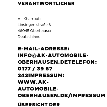
VERANTWORTLICHER
Ali Kharroubi
Linsingen straße 6
46045 Oberhausen
Deutschland
E-MAIL-ADRESSE:
INFO@AK-AUTOMOBILE-
OBERHAUSEN.DETELEFON:
0177 / 39 67
343IMPRESSUM:
WWW.AK-
AUTOMOBILE-
OBERHAUSEN.DE/IMPRESSUM
ÜBERSICHT DER