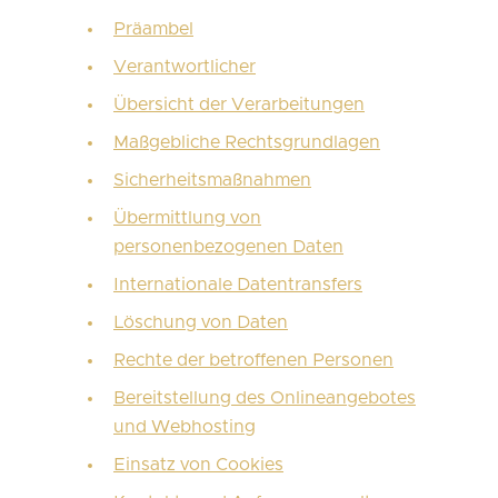
Präambel
Verantwortlicher
Übersicht der Verarbeitungen
Maßgebliche Rechtsgrundlagen
Sicherheitsmaßnahmen
Übermittlung von
personenbezogenen Daten
Internationale Datentransfers
Löschung von Daten
Rechte der betroffenen Personen
Bereitstellung des Onlineangebotes
und Webhosting
Einsatz von Cookies