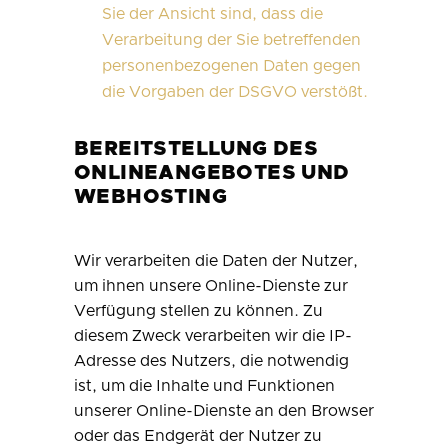
Sie der Ansicht sind, dass die
Verarbeitung der Sie betreffenden
personenbezogenen Daten gegen
die Vorgaben der DSGVO verstößt.
BEREITSTELLUNG DES
ONLINEANGEBOTES UND
WEBHOSTING
Wir verarbeiten die Daten der Nutzer,
um ihnen unsere Online-Dienste zur
Verfügung stellen zu können. Zu
diesem Zweck verarbeiten wir die IP-
Adresse des Nutzers, die notwendig
ist, um die Inhalte und Funktionen
unserer Online-Dienste an den Browser
oder das Endgerät der Nutzer zu