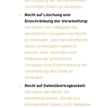
Berichtigung der Sie betreffenden
unrichtigen Daten zu verlangen.
Recht auf Löschung und
Einschränkung der Verarbeitung:
Sie haben nach Maßgabe der
gesetzlichen Vorgaben das Recht,
zu verlangen, dass Sie betreffende
Daten unverzüglich gelöscht
werden, bzw. alternativ nach
Maßgabe der gesetzlichen
Vorgaben eine Einschränkung der
Verarbeitung der Daten zu
verlangen.
Recht auf Datenübertragbarkeit:
Sie haben das Recht, Sie
betreffende Daten, die Sie uns
bereitgestellt haben, nach Maßgabe