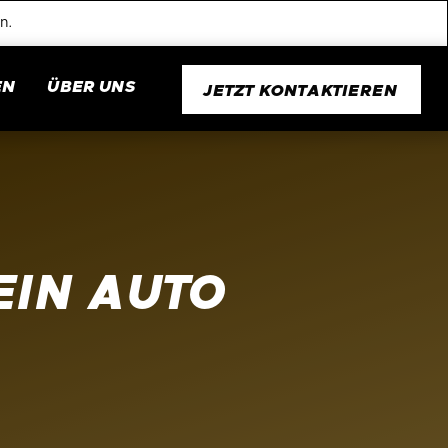
n.
EN
ÜBER UNS
JETZT KONTAKTIEREN
EIN AUTO